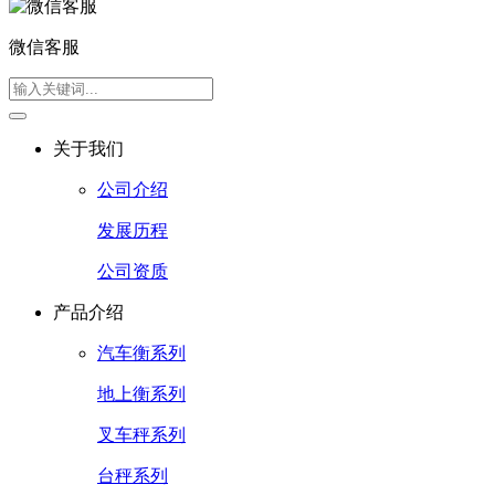
微信客服
关于我们
公司介绍
发展历程
公司资质
产品介绍
汽车衡系列
地上衡系列
叉车秤系列
台秤系列