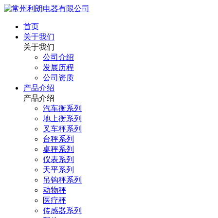
首页
关于我们
关于我们
公司介绍
发展历程
公司资质
产品介绍
产品介绍
汽车衡系列
地上衡系列
叉车秤系列
台秤系列
桌秤系列
仪表系列
天平系列
吊钩秤系列
动物秤
医疗秤
传感器系列