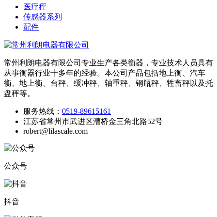
医疗秤
传感器系列
配件
常州利朗电器有限公司专业生产各类衡器，专业技术人员具有
从事衡器行业十多年的经验。本公司产品包括地上衡、汽车
衡、地上衡、台秤、缓冲秤、轴重秤、钢瓶秤、牲畜秤以及托
盘秤等。
服务热线：
0519-89615161
江苏省常州市武进区漕桥金三角北路52号
robert@lilascale.com
公众号
抖音