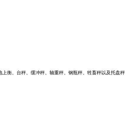
地上衡、台秤、缓冲秤、轴重秤、钢瓶秤、牲畜秤以及托盘秤