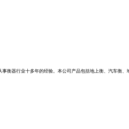
从事衡器行业十多年的经验。本公司产品包括地上衡、汽车衡、