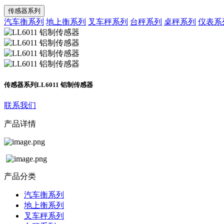
传感器系列
汽车衡系列
地上衡系列
叉车秤系列
台秤系列
桌秤系列
仪表系
传感器系列
LL6011 铝制传感器
联系我们
产品详情
产品分类
汽车衡系列
地上衡系列
叉车秤系列