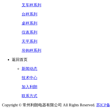
叉车秤系列
台秤系列
桌秤系列
仪表系列
天平系列
吊钩秤系列
返回首页
新闻动态
技术中心
加入利朗
联系方式
Copyright © 常州利朗电器有限公司 All Rights Reserved.
苏ICP备