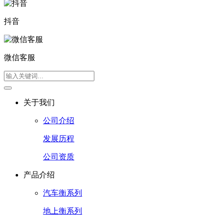
抖音
微信客服
关于我们
公司介绍
发展历程
公司资质
产品介绍
汽车衡系列
地上衡系列