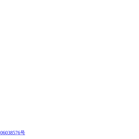
06038576号