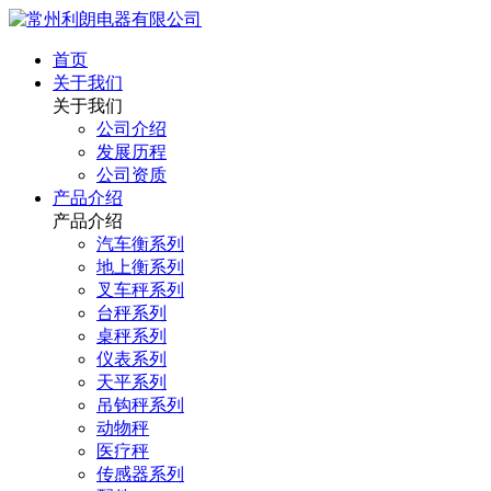
首页
关于我们
关于我们
公司介绍
发展历程
公司资质
产品介绍
产品介绍
汽车衡系列
地上衡系列
叉车秤系列
台秤系列
桌秤系列
仪表系列
天平系列
吊钩秤系列
动物秤
医疗秤
传感器系列