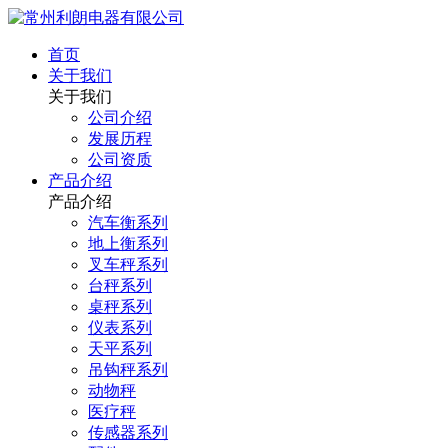
首页
关于我们
关于我们
公司介绍
发展历程
公司资质
产品介绍
产品介绍
汽车衡系列
地上衡系列
叉车秤系列
台秤系列
桌秤系列
仪表系列
天平系列
吊钩秤系列
动物秤
医疗秤
传感器系列