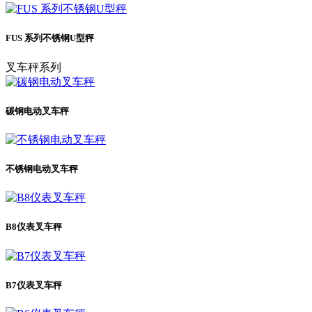
FUS 系列不锈钢U型秤
叉车秤系列
碳钢电动叉车秤
不锈钢电动叉车秤
B8仪表叉车秤
B7仪表叉车秤