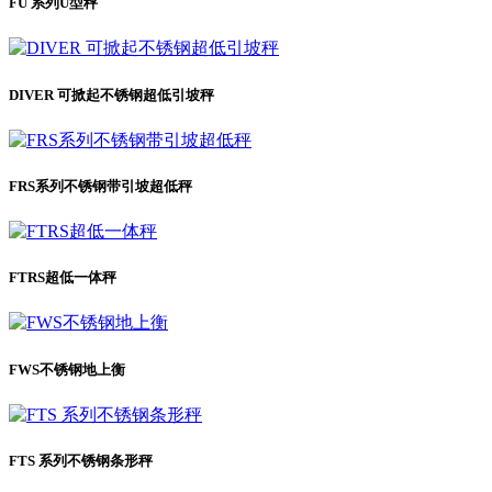
FU 系列U型秤
DIVER 可掀起不锈钢超低引坡秤
FRS系列不锈钢带引坡超低秤
FTRS超低一体秤
FWS不锈钢地上衡
FTS 系列不锈钢条形秤