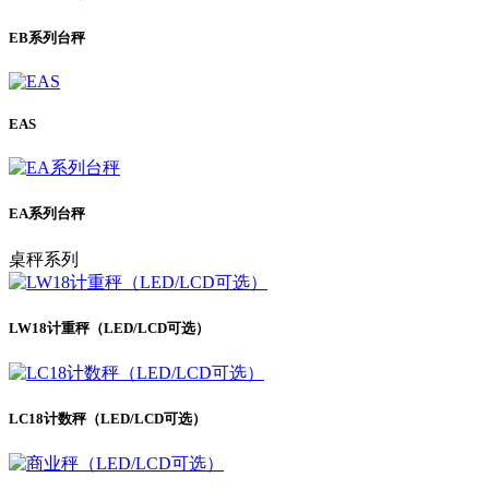
EB系列台秤
EAS
EA系列台秤
桌秤系列
LW18计重秤（LED/LCD可选）
LC18计数秤（LED/LCD可选）