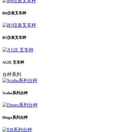
B6仪表叉车秤
B5仪表叉车秤
A12E 叉车秤
台秤系列
Scuba系列台秤
Dingo系列台秤