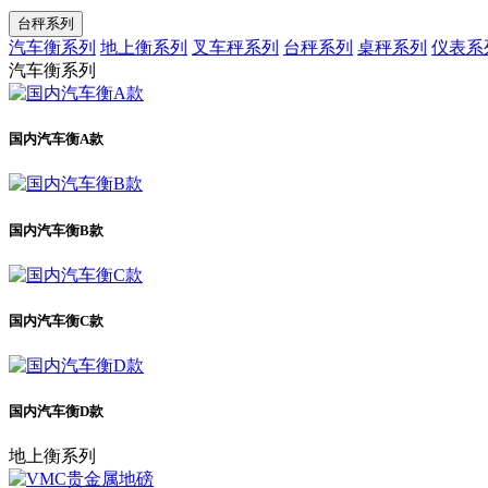
台秤系列
汽车衡系列
地上衡系列
叉车秤系列
台秤系列
桌秤系列
仪表系
汽车衡系列
国内汽车衡A款
国内汽车衡B款
国内汽车衡C款
国内汽车衡D款
地上衡系列